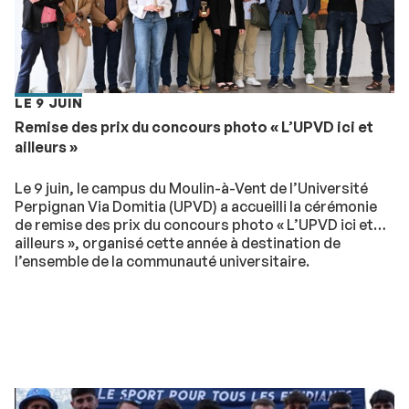
LE 9 JUIN
Remise des prix du concours photo « L’UPVD ici et
ailleurs »
Le 9 juin, le campus du Moulin-à-Vent de l’Université
Perpignan Via Domitia (UPVD) a accueilli la cérémonie
de remise des prix du concours photo « L’UPVD ici et
ailleurs », organisé cette année à destination de
l’ensemble de la communauté universitaire.