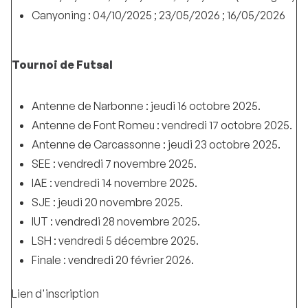
Canyoning : 04/10/2025 ; 23/05/2026 ; 16/05/2026
Tournoi de Futsal
Antenne de Narbonne : jeudi 16 octobre 2025.
Antenne de Font Romeu : vendredi 17 octobre 2025.
Antenne de Carcassonne : jeudi 23 octobre 2025.
SEE : vendredi 7 novembre 2025.
IAE : vendredi 14 novembre 2025.
SJE : jeudi 20 novembre 2025.
IUT : vendredi 28 novembre 2025.
LSH : vendredi 5 décembre 2025.
Finale : vendredi 20 février 2026.
Lien d'inscription