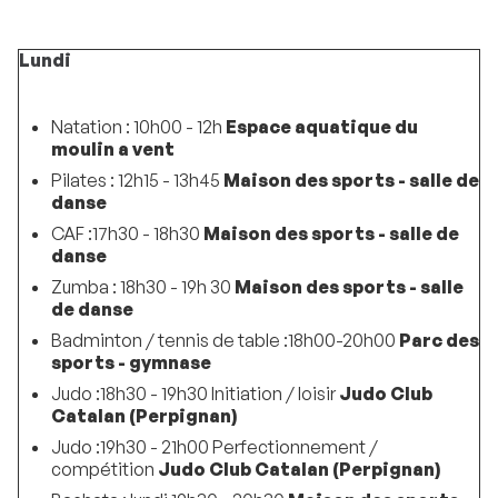
Lundi
Natation : 10h00 - 12h
Espace aquatique du
moulin a vent
Pilates : 12h15 - 13h45
Maison des sports - salle de
danse
CAF :17h30 - 18h30
Maison des sports - salle de
danse
Zumba : 18h30 - 19h 30
Maison des sports - salle
de danse
Badminton / tennis de table :18h00-20h00
Parc des
sports - gymnase
Judo :18h30 - 19h30 Initiation / loisir
Judo Club
Catalan (Perpignan)
Judo :19h30 - 21h00 Perfectionnement /
compétition
Judo Club Catalan (Perpignan)