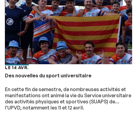
LE 14 AVR.
Des nouvelles du sport universitaire
En cette fin de semestre, de nombreuses activités et
manifestations ont animé la vie du Service universitaire
des activités physiques et sportives (SUAPS) de
l'UPVD, notamment les 11 et 12 avril.