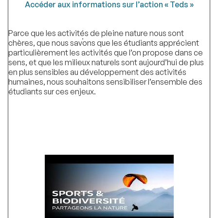
Accéder aux informations sur l’action « Teds »
Parce que les activités de pleine nature nous sont
.
chères, que nous savons que les étudiants apprécient
particulièrement les activités que l’on propose dans ce
sens, et que les milieux naturels sont aujourd’hui de plus
en plus sensibles au développement des activités
humaines, nous souhaitons sensibiliser l’ensemble des
étudiants sur ces enjeux.