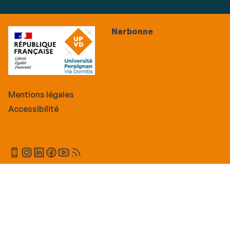
Narbonne
Mentions légales
Accessibilité