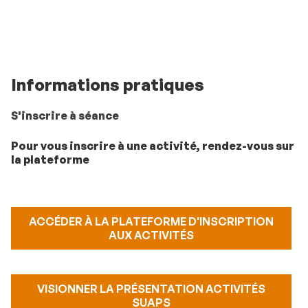
Informations pratiques
S'inscrire à séance
Pour vous inscrire à une activité, rendez-vous sur
la plateforme
ACCÉDER À LA PLATEFORME D'INSCRIPTION
AUX ACTIVITÉS
VISIONNER LA PRÉSENTATION ACTIVITÉS
SUAPS