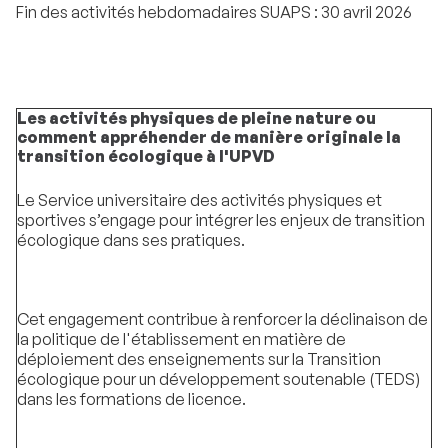
Fin des activités hebdomadaires SUAPS : 30 avril 2026
Les activités physiques de pleine nature ou
comment appréhender de manière originale la
transition écologique à l'UPVD
Le Service universitaire des activités physiques et
sportives s’engage pour intégrer les enjeux de transition
écologique dans ses pratiques.
Cet engagement contribue à renforcer la déclinaison de
la politique de l'établissement en matière de
déploiement des enseignements sur la Transition
écologique pour un développement soutenable (TEDS)
dans les formations de licence.