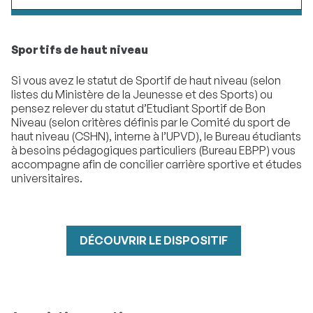
Sportifs de haut niveau
Si vous avez le statut de Sportif de haut niveau (selon
listes du Ministère de la Jeunesse et des Sports) ou
pensez relever du statut d’Etudiant Sportif de Bon
Niveau (selon critères définis par le Comité du sport de
haut niveau (CSHN), interne à l’UPVD), le Bureau étudiants
à besoins pédagogiques particuliers (Bureau EBPP) vous
accompagne afin de concilier carrière sportive et études
universitaires.
DÉCOUVRIR LE DISPOSITIF