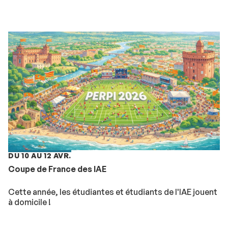
DU 10 AU 12 AVR.
Coupe de France des IAE
Cette année, les étudiantes et étudiants de l'IAE jouent
à domicile !