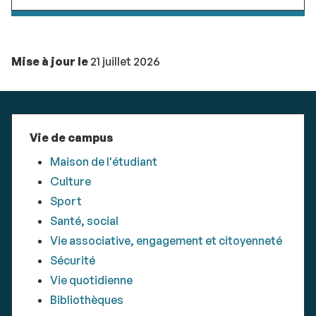
Mise à jour le
21 juillet 2026
Vie de campus
Maison de l'étudiant
Culture
Sport
Santé, social
Vie associative, engagement et citoyenneté
Sécurité
Vie quotidienne
Bibliothèques