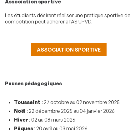
Association sportive
Les étudiants désirant réaliser une pratique sportive de
compétition peut adhérer à l’AS UPVD.
ASSOCIATION SPORTIVE
Pauses pédagogiques
Toussaint
: 27 octobre au 02 novembre 2025
Noël
: 22 décembre 2025 au 04 janvier 2026
Hiver
: 02 au 08 mars 2026
Pâques
: 20 avril au 03 mai 2026