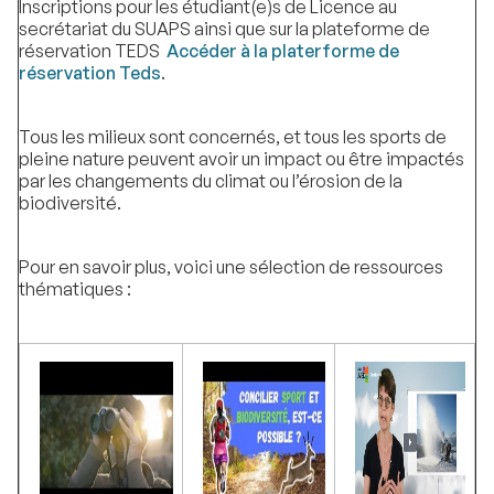
Inscriptions pour les étudiant(e)s de Licence au
secrétariat du SUAPS ainsi que sur la plateforme de
réservation TEDS
Accéder à la platerforme de
réservation Teds
.
Tous les milieux sont concernés, et tous les sports de
pleine nature peuvent avoir un impact ou être impactés
par les changements du climat ou l’érosion de la
biodiversité.
Pour en savoir plus, voici une sélection de ressources
thématiques :