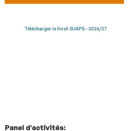
Télécharger le livret SUAPS - 2026/27
Panel d'activités: