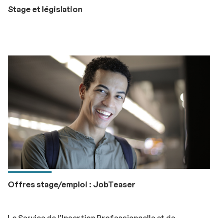
Stage et législation
Offres stage/emploi : JobTeaser