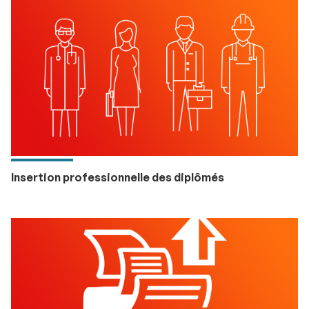
Insertion professionnelle des diplômés