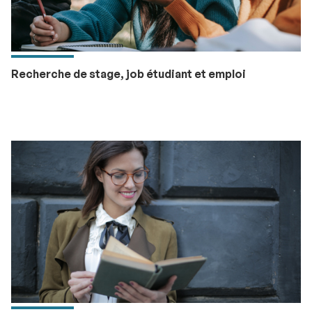
Recherche de stage, job étudiant et emploi