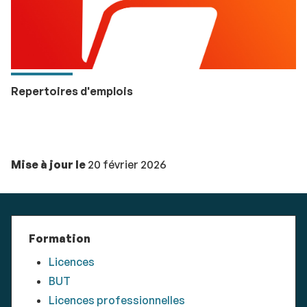
Repertoires d'emplois
Mise à jour le
20 février 2026
Formation
Licences
BUT
Licences professionnelles