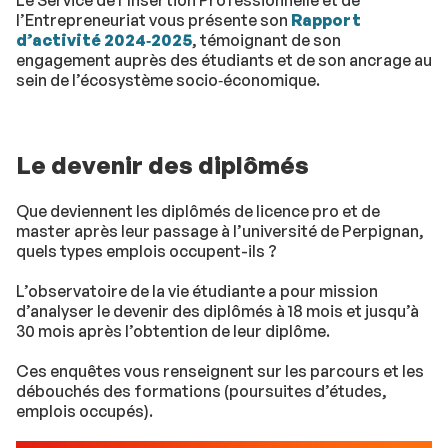
Le Service de l’Insertion Professionnelle et de
l’Entrepreneuriat vous présente son
Rapport
d’activité 2024‑2025
, témoignant de son
engagement auprès des étudiants et de son ancrage au
sein de l’écosystème socio‑économique.
Le devenir des diplômés
Que deviennent les diplômés de licence pro et de
master après leur passage à l’université de Perpignan,
quels types emplois occupent-ils ?
L’observatoire de la vie étudiante a pour mission
d’analyser le devenir des diplômés à 18 mois et jusqu’à
30 mois après l’obtention de leur diplôme.
Ces enquêtes vous renseignent sur les parcours et les
débouchés des formations (poursuites d’études,
emplois occupés).