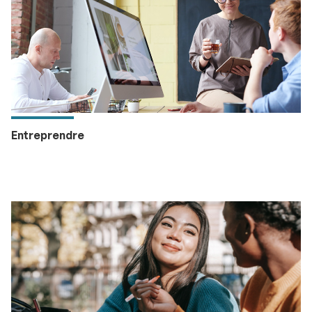
Entreprendre