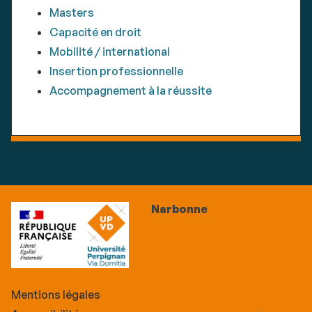
Masters
Capacité en droit
Mobilité / international
Insertion professionnelle
Accompagnement à la réussite
Narbonne
Mentions légales