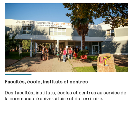
Facultés, école, instituts et centres
Des facultés, instituts, écoles et centres au service de
la communauté universitaire et du territoire.