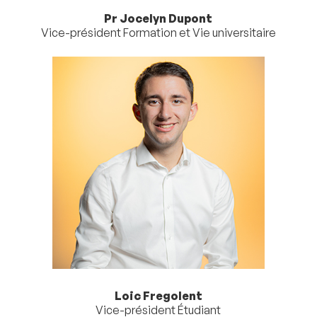
Pr Jocelyn Dupont
Vice-président Formation et Vie universitaire
Loic Fregolent
Vice-président Étudiant