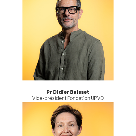
Pr Didier Baisset
Vice-président Fondation UPVD