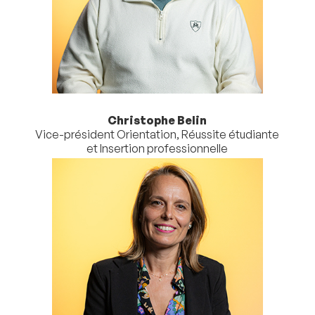
Christophe Belin
Vice-président Orientation, Réussite étudiante
et Insertion professionnelle