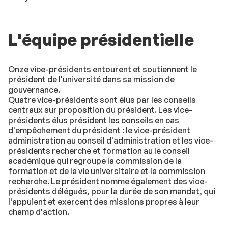
L'équipe présidentielle
Onze vice-présidents entourent et soutiennent le
président de l'université dans sa mission de
gouvernance.
Quatre vice-présidents sont élus par les conseils
centraux sur proposition du président. Les vice-
présidents élus président les conseils en cas
d'empêchement du président : le vice-président
administration au conseil d'administration et les vice-
présidents recherche et formation au le conseil
académique qui regroupe la commission de la
formation et de la vie universitaire et la commission
recherche. Le président nomme également des vice-
présidents délégués, pour la durée de son mandat, qui
l'appuient et exercent des missions propres à leur
champ d'action.