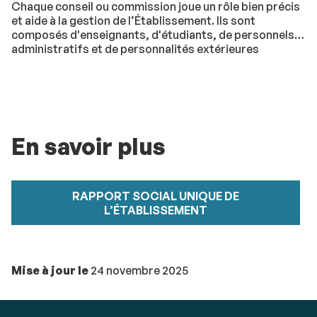
Chaque conseil ou commission joue un rôle bien précis
et aide à la gestion de l’Établissement. Ils sont
composés d'enseignants, d'étudiants, de personnels
administratifs et de personnalités extérieures
En savoir plus
RAPPORT SOCIAL UNIQUE DE
L’ÉTABLISSEMENT
Mise à jour le
24 novembre 2025