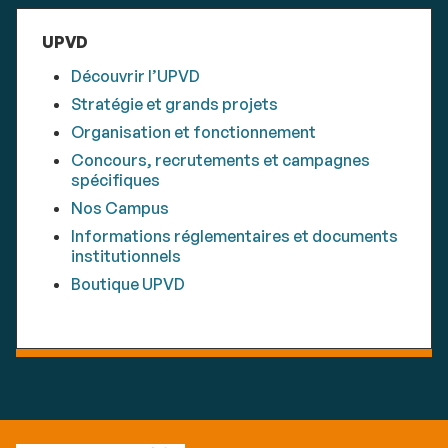
UPVD
Découvrir l’UPVD
Stratégie et grands projets
Organisation et fonctionnement
Concours, recrutements et campagnes
spécifiques
Nos Campus
Informations réglementaires et documents
institutionnels
Boutique UPVD