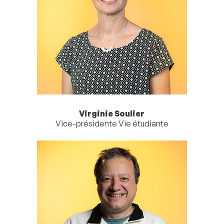
Virginie Soulier
Vice-présidente Vie étudiante