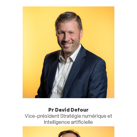
Pr David Defour
Vice-président Stratégie numérique et
Intelligence artificielle