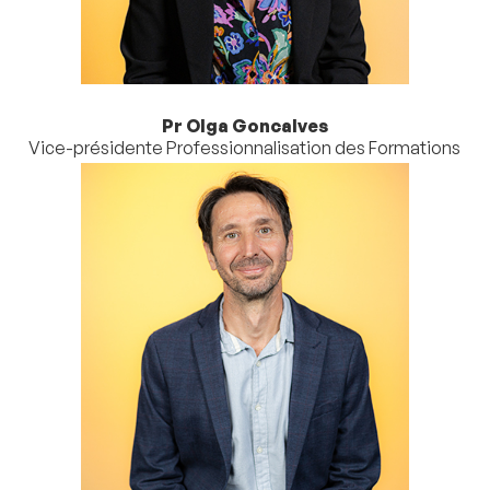
Pr Olga Goncalves
Vice-présidente Professionnalisation des Formations