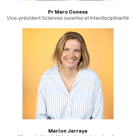
Pr Marc Conesa
Vice-président Sciences ouvertes et Interdisciplinarité
Marion Jarraya