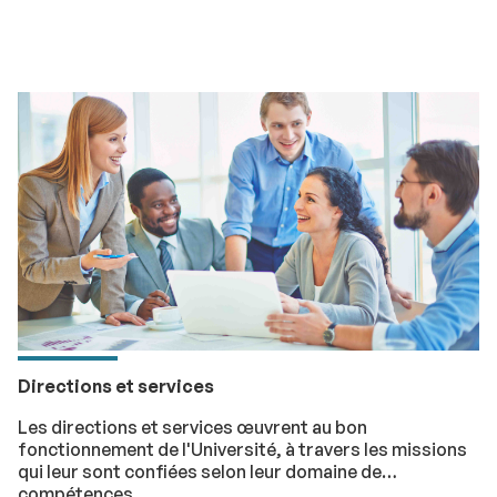
Directions et services
Les directions et services œuvrent au bon
fonctionnement de l'Université, à travers les missions
qui leur sont confiées selon leur domaine de
compétences.