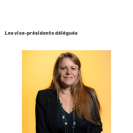
Les vice-présidents délégués