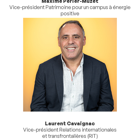
Maxime Perier-Muzet
Vice-président Patrimoine pour un campus à énergie
positive
Laurent Cavaignac
Vice-président Relations internationales
et transfrontalières (RIT)