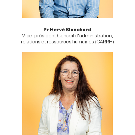
Pr Hervé Blanchard
Vice-président Conseil d'administration,
relations et ressources humaines (CARRH)