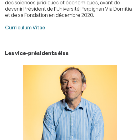
des sciences juridiques et économiques, avant de
devenir Président de l'Université Perpignan Via Domitia
et de sa Fondation en décembre 2020.
Curriculum Vitae
Les vice-présidents élus