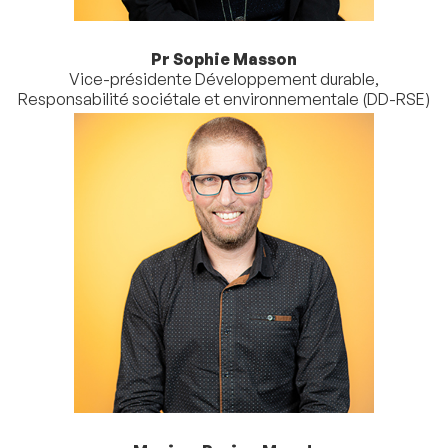
Pr Sophie Masson
Vice-présidente Développement durable,
Responsabilité sociétale et environnementale (DD-RSE)