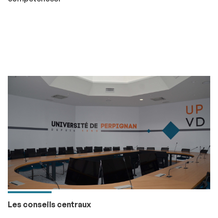
Les conseils centraux