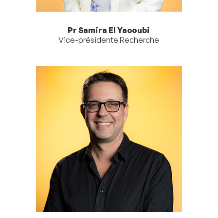
Pr Samira El Yacoubi
Vice-présidente Recherche