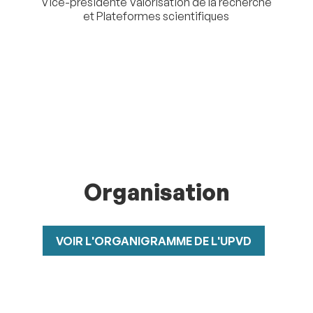
Vice-présidente Valorisation de la recherche
et Plateformes scientifiques
Organisation
VOIR L'ORGANIGRAMME DE L'UPVD