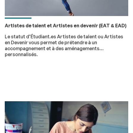
Artistes de talent et Artistes en devenir (EAT & EAD)
Le statut d’Étudiant.es Artistes de talent ou Artistes
en Devenir vous permet de prétendre à un
accompagnement et à des aménagements
personnalisés.