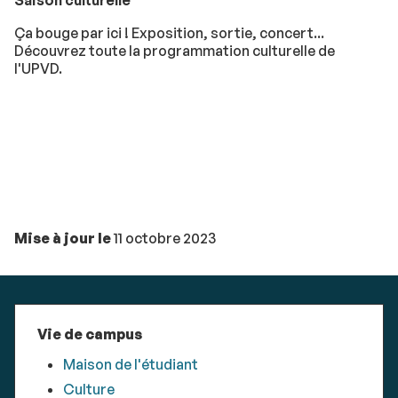
Saison culturelle
Ça bouge par ici ! Exposition, sortie, concert...
Découvrez toute la programmation culturelle de
l'UPVD.
Mise à jour le
11 octobre 2023
Vie de campus
Maison de l'étudiant
Culture