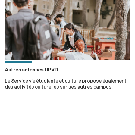
Autres antennes UPVD
Le Service vie étudiante et culture propose également
des activités culturelles sur ses autres campus.