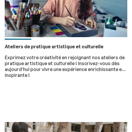
Ateliers de pratique artistique et culturelle
Exprimez votre créativité en rejoignant nos ateliers de
pratique artistique et culturelle ! Inscrivez-vous dès
aujourd'hui pour vivre une expérience enrichissante et
inspirante !