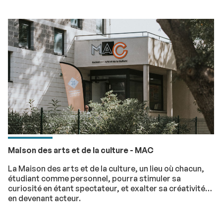
Maison des arts et de la culture - MAC
La Maison des arts et de la culture, un lieu où chacun,
étudiant comme personnel, pourra stimuler sa
curiosité en étant spectateur, et exalter sa créativité
en devenant acteur.