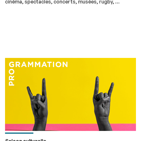
cinéma, spectacles, concerts, musées, rugby, …