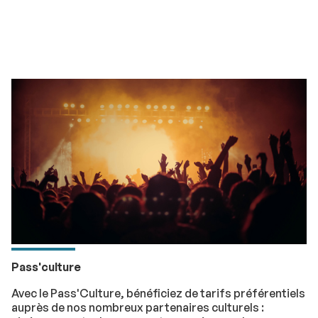
Pass'culture
Avec le Pass'Culture, bénéficiez de tarifs préférentiels
auprès de nos nombreux partenaires culturels :