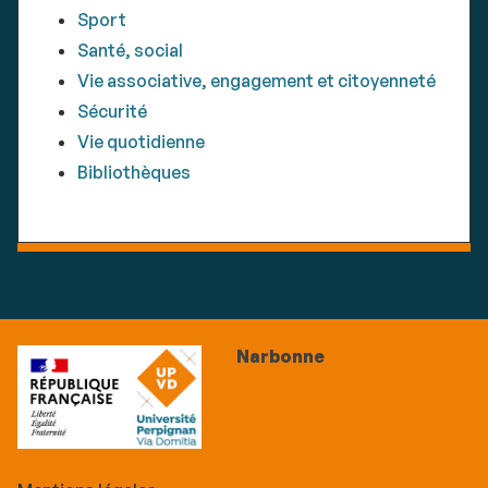
Sport
Santé, social
Vie associative, engagement et citoyenneté
Sécurité
Vie quotidienne
Bibliothèques
Narbonne