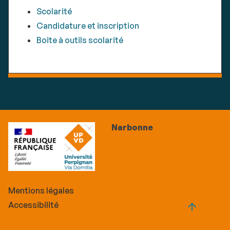
Scolarité
Candidature et inscription
Boite à outils scolarité
Narbonne
Mentions légales
Accessibilité