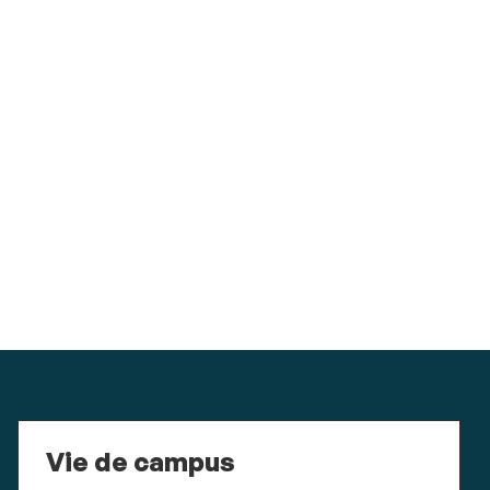
Vie de campus