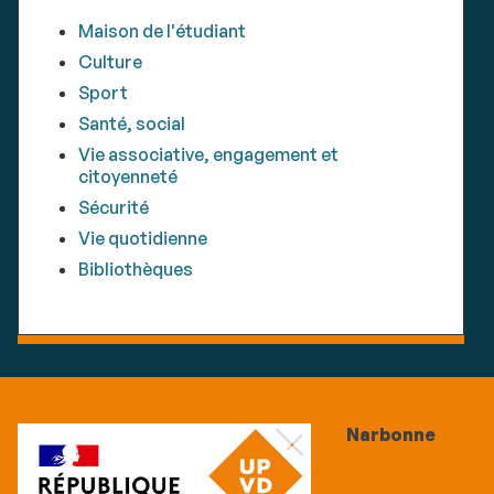
Maison de l'étudiant
Culture
Sport
Santé, social
Vie associative, engagement et
citoyenneté
Sécurité
Vie quotidienne
Bibliothèques
Narbonne