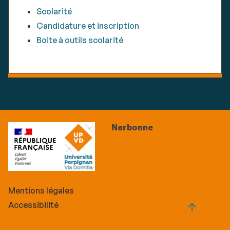
Scolarité
Candidature et inscription
Boite à outils scolarité
Narbonne
Mentions légales
Accessibilité